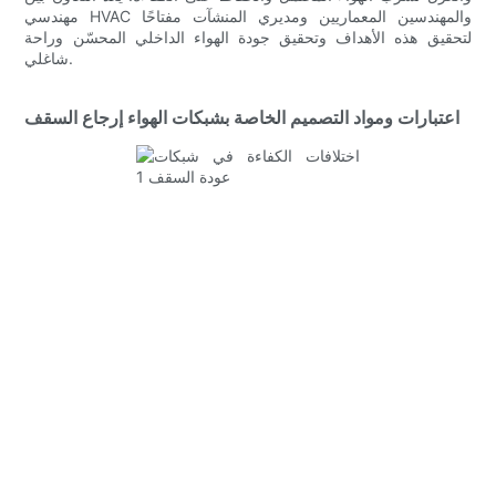
مهندسي HVAC والمهندسين المعماريين ومديري المنشآت مفتاحًا
لتحقيق هذه الأهداف وتحقيق جودة الهواء الداخلي المحسّن وراحة
شاغلي.
اعتبارات ومواد التصميم الخاصة بشبكات الهواء إرجاع السقف