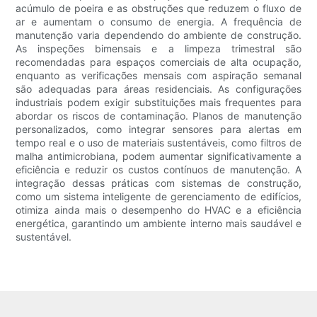
acúmulo de poeira e as obstruções que reduzem o fluxo de
ar e aumentam o consumo de energia. A frequência de
manutenção varia dependendo do ambiente de construção.
As inspeções bimensais e a limpeza trimestral são
recomendadas para espaços comerciais de alta ocupação,
enquanto as verificações mensais com aspiração semanal
são adequadas para áreas residenciais. As configurações
industriais podem exigir substituições mais frequentes para
abordar os riscos de contaminação. Planos de manutenção
personalizados, como integrar sensores para alertas em
tempo real e o uso de materiais sustentáveis, como filtros de
malha antimicrobiana, podem aumentar significativamente a
eficiência e reduzir os custos contínuos de manutenção. A
integração dessas práticas com sistemas de construção,
como um sistema inteligente de gerenciamento de edifícios,
otimiza ainda mais o desempenho do HVAC e a eficiência
energética, garantindo um ambiente interno mais saudável e
sustentável.