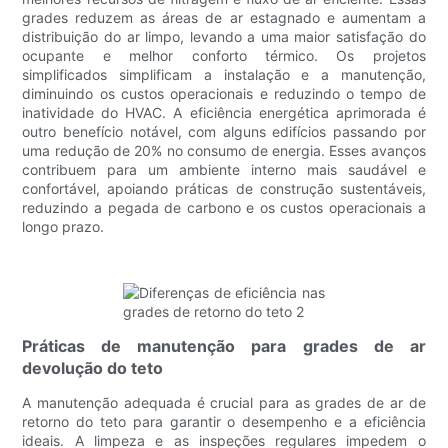
grades reduzem as áreas de ar estagnado e aumentam a
distribuição do ar limpo, levando a uma maior satisfação do
ocupante e melhor conforto térmico. Os projetos
simplificados simplificam a instalação e a manutenção,
diminuindo os custos operacionais e reduzindo o tempo de
inatividade do HVAC. A eficiência energética aprimorada é
outro benefício notável, com alguns edifícios passando por
uma redução de 20% no consumo de energia. Esses avanços
contribuem para um ambiente interno mais saudável e
confortável, apoiando práticas de construção sustentáveis,
reduzindo a pegada de carbono e os custos operacionais a
longo prazo.
Práticas de manutenção para grades de ar
devolução do teto
A manutenção adequada é crucial para as grades de ar de
retorno do teto para garantir o desempenho e a eficiência
ideais. A limpeza e as inspeções regulares impedem o