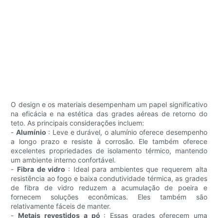
O design e os materiais desempenham um papel significativo
na eficácia e na estética das grades aéreas de retorno do
teto. As principais considerações incluem:
-
Alumínio
: Leve e durável, o alumínio oferece desempenho
a longo prazo e resiste à corrosão. Ele também oferece
excelentes propriedades de isolamento térmico, mantendo
um ambiente interno confortável.
-
Fibra de vidro
: Ideal para ambientes que requerem alta
resistência ao fogo e baixa condutividade térmica, as grades
de fibra de vidro reduzem a acumulação de poeira e
fornecem soluções econômicas. Eles também são
relativamente fáceis de manter.
-
Metais revestidos a pó
: Essas grades oferecem uma