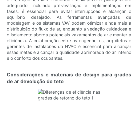
adequado, incluindo pré-avaliação e implementação em
fases, é essencial para evitar interrupções e alcançar o
equilíbrio desejado. As ferramentas avançadas de
modelagem e os sistemas VAV podem otimizar ainda mais a
distribuição do fluxo de ar, enquanto a vedação cuidadosa e
o isolamento aborda potenciais vazamentos de ar e manter a
eficiência. A colaboração entre os engenheiros, arquitetos e
gerentes de instalações da HVAC é essencial para alcançar
essas metas e alcançar a qualidade aprimorada do ar interno
e o conforto dos ocupantes.
Considerações e materiais de design para grades
de ar devolução do teto