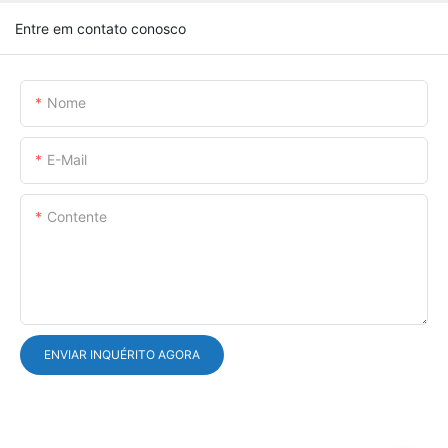
Entre em contato conosco
Nome
E-Mail
Contente
ENVIAR INQUÉRITO AGORA