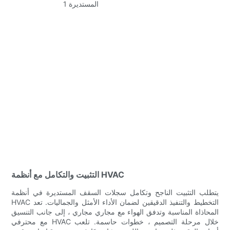
التثبيت والتكامل مع أنظمة HVAC
يتطلب التثبيت الناجح وتكامل سجلات السقف المستديرة في أنظمة
HVAC التخطيط والتنفيذ الدقيقين لضمان الأداء الأمثل والجماليات. تعد
المحاذاة المناسبة وتدفق الهواء مع مجاري مجاري ، إلى جانب التنسيق
مع محترفي HVAC خلال مرحلة التصميم ، خطوات حاسمة. تلعب