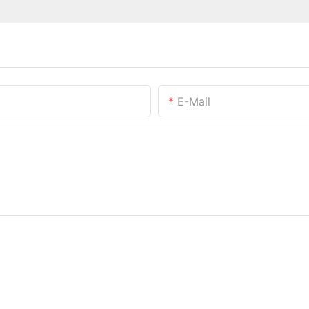
E-Mail