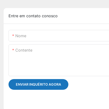
Entre em contato conosco
Nome
Contente
ENVIAR INQUÉRITO AGORA