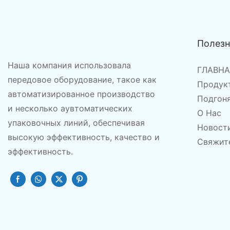
Полез
Наша компания использовала
ГЛАВН
передовое оборудование, такое как
Продук
автоматизированное производство
Подгон
и несколько аувтоматических
О Нас
упаковочных линий, обеспечивая
Новост
высокую эффективность, качество и
Свяжит
эффективность.