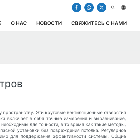
Е
О НАС
НОВОСТИ
СВЯЖИТЕСЬ С НАМИ
стров
 пространству. Эти круговые вентиляционные отверстия
вка включает в себя точные измерения и выравнивание,
 необходимы для точности, в то время как такие методы,
пасной установки без повреждения потолка. Регулярное
димо для поддержания эффективности системы. Общие