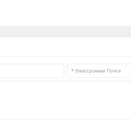
Электронная Почта