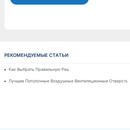
РЕКОМЕНДУЕМЫЕ СТАТЬИ
Как Выбрать Правильную Решетку Алюминиевой Вентиляци
Лучшие Потолочные Воздушные Вентиляционные Отверсти