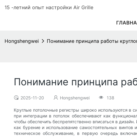
15 -летний опыт настройки Air Grille
ГЛАВНА
Hongshengwei
Понимание принципа работы кругло
Понимание принципа раб
2025-11-20
Hongshengwei
138
Круглые потолочные регистры широко используются в с
при интеграции в потолок обеспечивают как функциона
чтобы обеспечить беспрепятственно вписаться в дизайн.
как бурение и использование самостоятельных винтов 
техническое обслуживание, в первую очередь включ