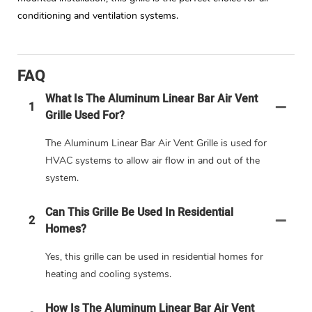
conditioning and ventilation systems.
FAQ
What Is The Aluminum Linear Bar Air Vent
1
Grille Used For?
The Aluminum Linear Bar Air Vent Grille is used for
HVAC systems to allow air flow in and out of the
system.
Can This Grille Be Used In Residential
2
Homes?
Yes, this grille can be used in residential homes for
heating and cooling systems.
How Is The Aluminum Linear Bar Air Vent