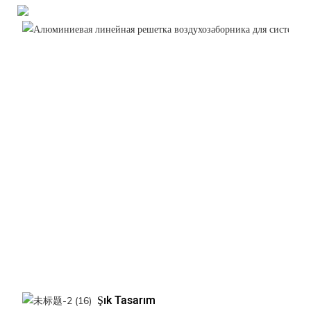
Şık Tasarım