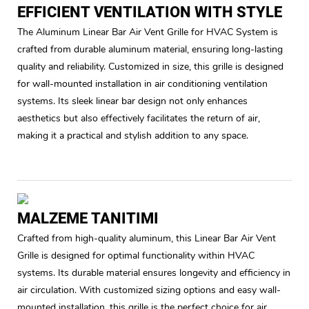
EFFICIENT VENTILATION WITH STYLE
The Aluminum Linear Bar Air Vent Grille for HVAC System is
crafted from durable aluminum material, ensuring long-lasting
quality and reliability. Customized in size, this grille is designed
for wall-mounted installation in air conditioning ventilation
systems. Its sleek linear bar design not only enhances
aesthetics but also effectively facilitates the return of air,
making it a practical and stylish addition to any space.
MALZEME TANITIMI
Crafted from high-quality aluminum, this Linear Bar Air Vent
Grille is designed for optimal functionality within HVAC
systems. Its durable material ensures longevity and efficiency in
air circulation. With customized sizing options and easy wall-
mounted installation, this grille is the perfect choice for air