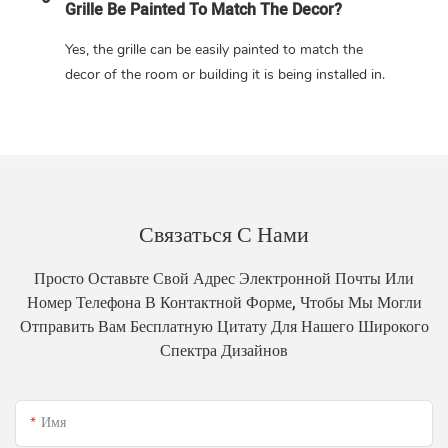
Grille Be Painted To Match The Decor?
Yes, the grille can be easily painted to match the
decor of the room or building it is being installed in.
Связаться С Нами
Просто Оставьте Свой Адрес Электронной Почты Или
Номер Телефона В Контактной Форме, Чтобы Мы Могли
Отправить Вам Бесплатную Цитату Для Нашего Широкого
Спектра Дизайнов
Имя