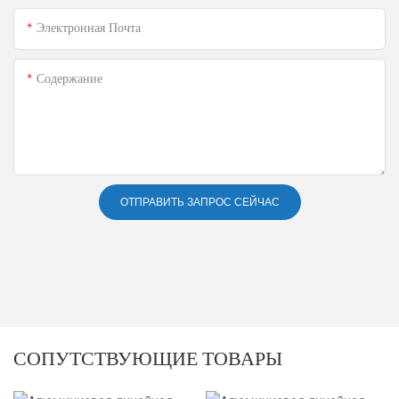
Электронная Почта
Содержание
ОТПРАВИТЬ ЗАПРОС СЕЙЧАС
СОПУТСТВУЮЩИЕ ТОВАРЫ