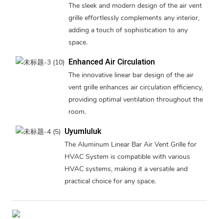
The sleek and modern design of the air vent
grille effortlessly complements any interior,
adding a touch of sophistication to any
space.
Enhanced Air Circulation
The innovative linear bar design of the air
vent grille enhances air circulation efficiency,
providing optimal ventilation throughout the
room.
Uyumluluk
The Aluminum Linear Bar Air Vent Grille for
HVAC System is compatible with various
HVAC systems, making it a versatile and
practical choice for any space.