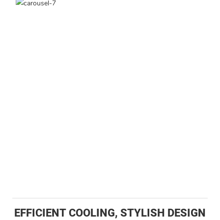
EFFICIENT COOLING, STYLISH DESIGN