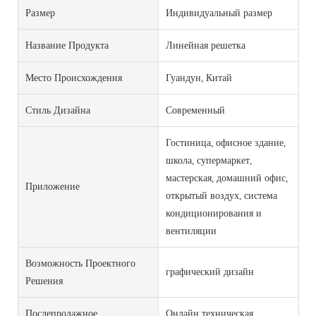
Размер
Индивидуальный размер
Название Продукта
Линейная решетка
Место Происхождения
Гуандун, Китай
Стиль Дизайна
Современный
Гостиница, офисное здание,
школа, супермаркет,
мастерская, домашний офис,
Приложение
открытый воздух, система
кондиционирования и
вентиляции
Возможность Проектного
графический дизайн
Решения
Послепродажное
Онлайн техническая