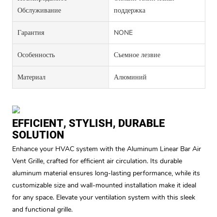
Обслуживание
поддержка
Гарантия
NONE
Особенность
Съемное лезвие
Материал
Алюминий
EFFICIENT, STYLISH, DURABLE
SOLUTION
Enhance your HVAC system with the Aluminum Linear Bar Air
Vent Grille, crafted for efficient air circulation. Its durable
aluminum material ensures long-lasting performance, while its
customizable size and wall-mounted installation make it ideal
for any space. Elevate your ventilation system with this sleek
and functional grille.