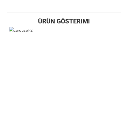
ÜRÜN GÖSTERIMI