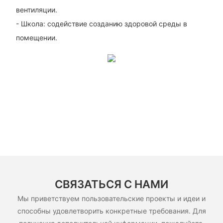
вентиляции.
- Школа: содействие созданию здоровой среды в
помещении.
СВЯЗАТЬСЯ С НАМИ
Мы приветствуем пользовательские проекты и идеи и
способны удовлетворить конкретные требования. Для