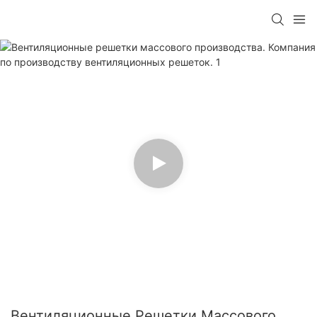
Вентиляционные Решетки Массового