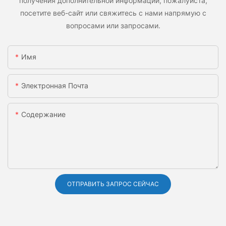
получения дополнительной информации, пожалуйста,
посетите веб-сайт или свяжитесь с нами напрямую с
вопросами или запросами.
Имя
Электронная Почта
Содержание
ОТПРАВИТЬ ЗАПРОС СЕЙЧАС