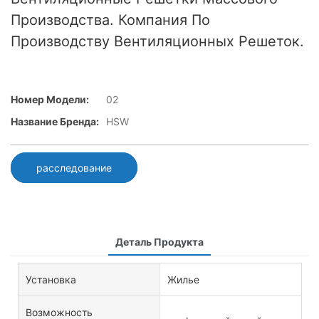
Производства. Компания По
Производству Вентиляционных Решеток.
Номер Модели:
02
Название Бренда:
HSW
расследование
Деталь Продукта
Установка
Жилье
Возможность