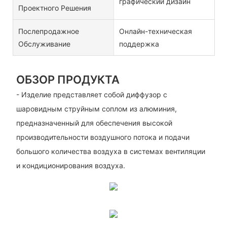
графический дизайн
Проектного Решения
Послепродажное
Онлайн-техническая
Обслуживание
поддержка
ОБЗОР ПРОДУКТА
- Изделие представляет собой диффузор с
шаровидным струйным соплом из алюминия,
предназначенный для обеспечения высокой
производительности воздушного потока и подачи
большого количества воздуха в системах вентиляции
и кондиционирования воздуха.