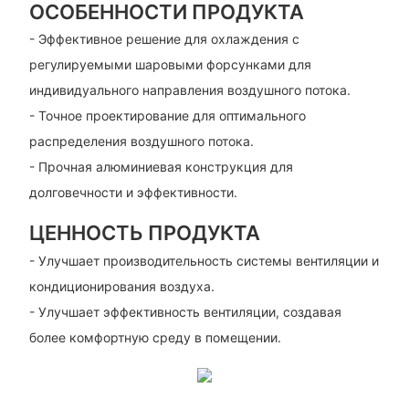
ОСОБЕННОСТИ ПРОДУКТА
- Эффективное решение для охлаждения с
регулируемыми шаровыми форсунками для
индивидуального направления воздушного потока.
- Точное проектирование для оптимального
распределения воздушного потока.
- Прочная алюминиевая конструкция для
долговечности и эффективности.
ЦЕННОСТЬ ПРОДУКТА
- Улучшает производительность системы вентиляции и
кондиционирования воздуха.
- Улучшает эффективность вентиляции, создавая
более комфортную среду в помещении.