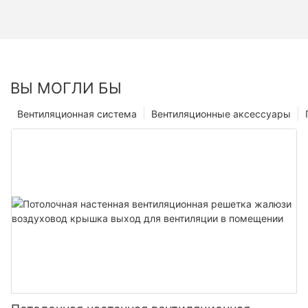
ВЫ МОГЛИ БЫ
Вентиляционная система
Вентиляционные аксессуары