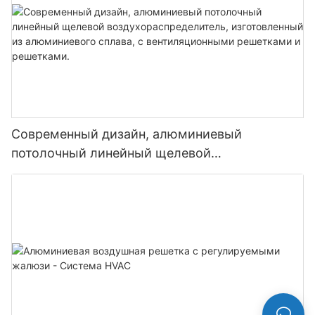
Современный дизайн, алюминиевый
потолочный линейный щелевой
воздухораспределитель, изготовленный из
алюминиевого сплава, с вентиляционными
решетками и решетками.