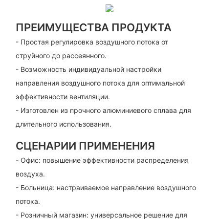
ПРЕИМУЩЕСТВА ПРОДУКТА
- Простая регулировка воздушного потока от
струйного до рассеянного.
- Возможность индивидуальной настройки
направления воздушного потока для оптимальной
эффективности вентиляции.
- Изготовлен из прочного алюминиевого сплава для
длительного использования.
СЦЕНАРИИ ПРИМЕНЕНИЯ
- Офис: повышение эффективности распределения
воздуха.
- Больница: настраиваемое направление воздушного
потока.
- Розничный магазин: универсальное решение для