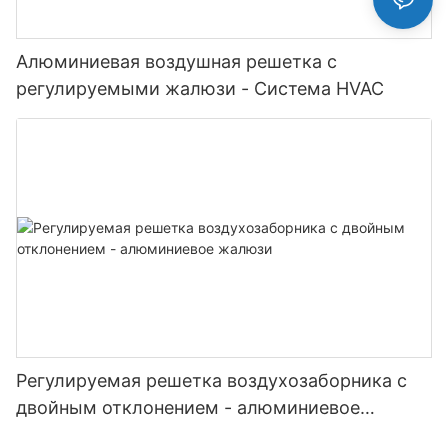
Алюминиевая воздушная решетка с
регулируемыми жалюзи - Система HVAC
Регулируемая решетка воздухозаборника с
двойным отклонением - алюминиевое
жалюзи