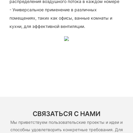
распределения воздушного потока в каждом номере
- Универсальное применение в различных
помещениях, таких как офисы, ванные комнаты и
кухни, для эффективной вентиляции.
СВЯЗАТЬСЯ С НАМИ
Мы приветствуем пользовательские проекты и идеи и
способны удовлетворить конкретные требования. Для