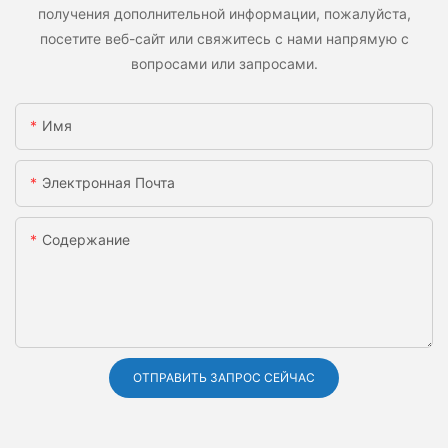
получения дополнительной информации, пожалуйста,
посетите веб-сайт или свяжитесь с нами напрямую с
вопросами или запросами.
Имя
Электронная Почта
Содержание
ОТПРАВИТЬ ЗАПРОС СЕЙЧАС