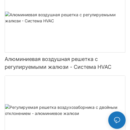
Алюминиевая воздушная решетка с
регулируемыми жалюзи - Система HVAC