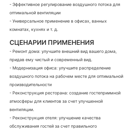
- Эффективное регулирование воздушного потока для
оптимальной вентиляции
- Универсальное применение в офисах, ванных
комнатах, кухнях и т. д.
СЦЕНАРИИ ПРИМЕНЕНИЯ
- Ремонт дома: улучшите внешний вид вашего дома,
придав ему чистый и современный вид.
- Модернизация офиса: улучшите распределение
воздушного потока на рабочем месте для оптимальной
производительности
- Реконструкция ресторана: создание гостеприимной
атмосферы для клиентов за счет улучшенной
вентиляции.
- Реконструкция отеля: улучшение качества
обслуживания гостей за счет правильного