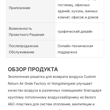
гостиниц, офисных
Приложение
зданий, кухонь, ванных
комнат, офисов и домов
Возможность
графический дизайн
Проектного Решения
Послепродажное
Онлайн-техническая
Обслуживание
поддержка
ОБЗОР ПРОДУКТА
Экологичная решетка для возврата воздуха Custom
Return Air Grele Factory от Hongshengwei улучшает
качество воздуха в различных помещениях благодаря
круглому потолочному воздухозаборнику из белого
АБС-пластика для систем отопления, вентиляции и