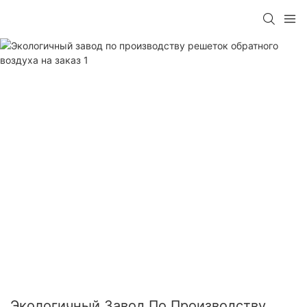
Экологичный Завод По Производству