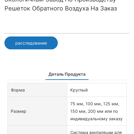
Решеток Обратного Воздуха На Заказ
расследование
Деталь Продукта
Форма
Круглый
75 мм, 100 мм, 125 мм,
Размер
150 мм, 200 мм или по
индивидуальному заказу
Система вентиляции для