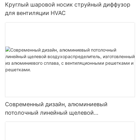
Круглый шаровой носик струйный диффузор
для вентиляции HVAC
Современный дизайн, алюминиевый
потолочный линейный щелевой
воздухораспределитель, изготовленный из
алюминиевого сплава, с вентиляционными
решетками и решетками.