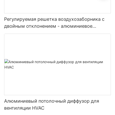
Регулируемая решетка воздухозаборника с
двойным отклонением - алюминиевое
жалюзи
Алюминиевый потолочный диффузор для
вентиляции HVAC