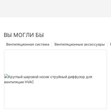
ВЫ МОГЛИ БЫ
Вентиляционная система
Вентиляционные аксессуары