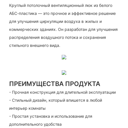
Круглый потолочный вентиляционный люк из белого
АБС-пластика — это прочное и эффективное решение
для улучшения циркуляции воздуха в жилых и
коммерческих зданиях. Он разработан для улучшения
распределения воздушного потока и сохранения
стильного внешнего вида.
ПРЕИМУЩЕСТВА ПРОДУКТА
- Прочная конструкция для длительной эксплуатации
- Стильный дизайн, который впишется в любой
интерьер комнаты
- Простая установка и использование для
дополнительного удобства