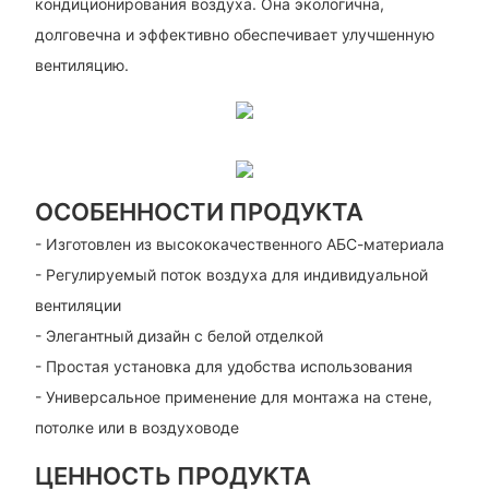
кондиционирования воздуха. Она экологична,
долговечна и эффективно обеспечивает улучшенную
вентиляцию.
ОСОБЕННОСТИ ПРОДУКТА
- Изготовлен из высококачественного АБС-материала
- Регулируемый поток воздуха для индивидуальной
вентиляции
- Элегантный дизайн с белой отделкой
- Простая установка для удобства использования
- Универсальное применение для монтажа на стене,
потолке или в воздуховоде
ЦЕННОСТЬ ПРОДУКТА