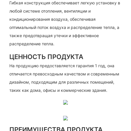
Гибкая конструкция обеспечивает легкую установку в
любой системе отопления, вентиляции и
кондиционирования воздуха, обеспечивая
оптимальный поток воздуха и распределение тепла, а
также предотвращая утечки и эффективное
распределение тепла.
ЦЕННОСТЬ ПРОДУКТА
На продукцию предоставляется гарантия 1 год, она
отличается превосходным качеством и современным
дизайном, подходящим для различных помещений,
таких как дома, офисы и коммерческие здания.
ПРЕИМУЩЕСТВА ПРОДУКТА