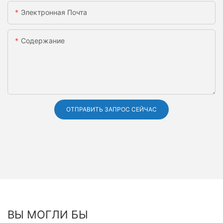
Электронная Почта
Содержание
ОТПРАВИТЬ ЗАПРОС СЕЙЧАС
ВЫ МОГЛИ БЫ