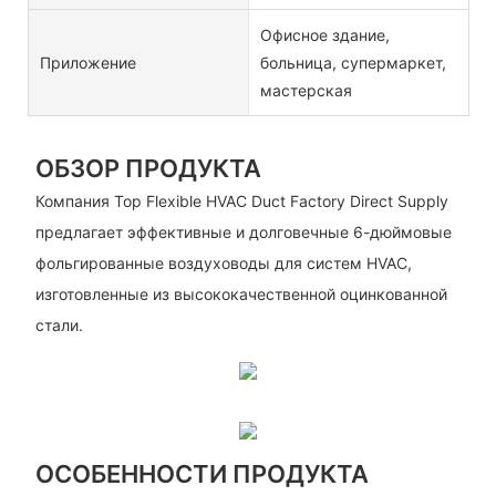
Офисное здание,
Приложение
больница, супермаркет,
мастерская
ОБЗОР ПРОДУКТА
Компания Top Flexible HVAC Duct Factory Direct Supply
предлагает эффективные и долговечные 6-дюймовые
фольгированные воздуховоды для систем HVAC,
изготовленные из высококачественной оцинкованной
стали.
ОСОБЕННОСТИ ПРОДУКТА