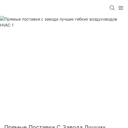
Прямые Поставки С Завода Лучших