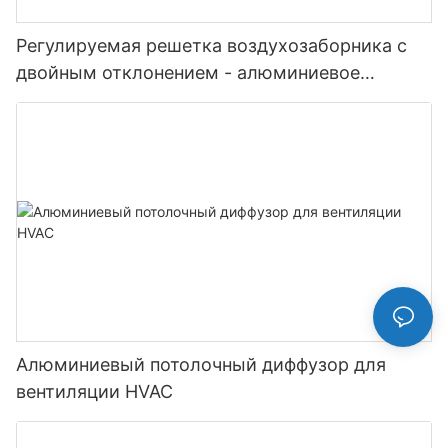
Регулируемая решетка воздухозаборника с
двойным отклонением - алюминиевое
жалюзи
Алюминиевый потолочный диффузор для
вентиляции HVAC