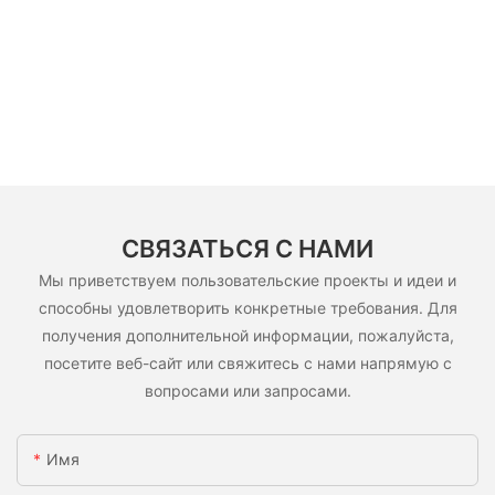
СВЯЗАТЬСЯ С НАМИ
Мы приветствуем пользовательские проекты и идеи и
способны удовлетворить конкретные требования. Для
получения дополнительной информации, пожалуйста,
посетите веб-сайт или свяжитесь с нами напрямую с
вопросами или запросами.
Имя