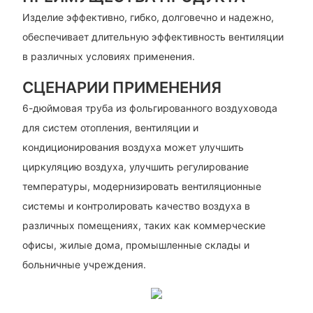
Изделие эффективно, гибко, долговечно и надежно,
обеспечивает длительную эффективность вентиляции
в различных условиях применения.
СЦЕНАРИИ ПРИМЕНЕНИЯ
6-дюймовая труба из фольгированного воздуховода
для систем отопления, вентиляции и
кондиционирования воздуха может улучшить
циркуляцию воздуха, улучшить регулирование
температуры, модернизировать вентиляционные
системы и контролировать качество воздуха в
различных помещениях, таких как коммерческие
офисы, жилые дома, промышленные склады и
больничные учреждения.