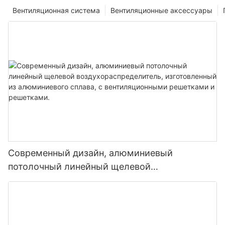
Вентиляционная система
Вентиляционные аксессуары
Современный дизайн, алюминиевый
потолочный линейный щелевой
воздухораспределитель, изготовленный из
алюминиевого сплава, с вентиляционными
решетками и решетками.