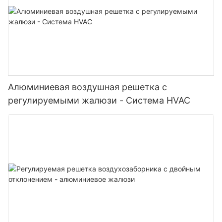
Алюминиевая воздушная решетка с
регулируемыми жалюзи - Система HVAC