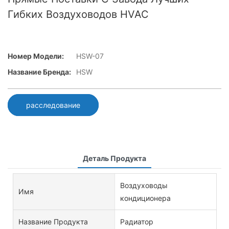
Гибких Воздуховодов HVAC
Номер Модели:
HSW-07
Название Бренда:
HSW
расследование
Деталь Продукта
Воздуховоды
Имя
кондиционера
Название Продукта
Радиатор