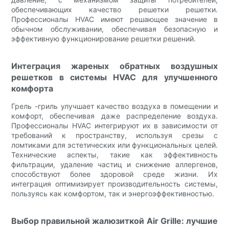
обеспечивающих качество решетки решетки.
Профессионалы HVAC имеют решающее значение в
обычном обслуживании, обеспечивая безопасную и
эффективную функционирование решетки решений.
Интеграция жареных обратных воздушных
решетков в системы HVAC для улучшенного
комфорта
Грель -гриль улучшает качество воздуха в помещении и
комфорт, обеспечивая даже распределение воздуха.
Профессионалы HVAC интегрируют их в зависимости от
требований к пространству, используя срезы с
ломтиками для эстетических или функциональных целей.
Технические аспекты, такие как эффективность
фильтрации, удаление частиц и снижение аллергенов,
способствуют более здоровой среде жизни. Их
интеграция оптимизирует производительность системы,
пользуясь как комфортом, так и энергоэффективностью.
Выбор правильной жалюзиткой Air Grille: лучшие