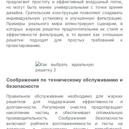
предлагают простоту и эффективный воздушный поток,
но могут быть менее универсальными с точки зрения
дизайна. Грательские конструкции позволяют создавать
индивидуальную установку и улучшенную фильтрацию.
Примеры реального мира иллюстрируют сценарии, в
которых жаркие решетки предпочтительнее их стиля и
эффективности фильтрации, в то время как сплошные
решетки подходят для простых требований к
проектированию.
Соображения по техническому обслуживанию и
безопасности
Правильное обслуживание необходимо для жарких
решетков для поддержания эффективности и
долговечности. Регулярная очистка предотвращает
накопление частиц и обеспечивает оптимальную
производительность. Соображения безопасности
включают рейтинги воспламеняемости и тесты на
давление, с механизмом защиты потребителей,