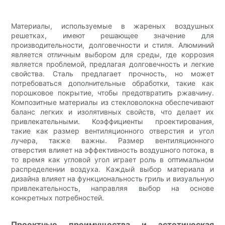
Материалы, используемые в жареных воздушных
решетках, имеют решающее значение для
производительности, долговечности и стиля. Алюминий
является отличным выбором для среды, где коррозия
является проблемой, предлагая долговечность и легкие
свойства. Сталь предлагает прочность, но может
потребоваться дополнительные обработки, такие как
порошковое покрытие, чтобы предотвратить ржавчину.
Композитные материалы из стекловолокна обеспечивают
баланс легких и изолятивных свойств, что делает их
привлекательными. Коэффициенты проектирования,
такие как размер вентиляционного отверстия и угол
лучера, также важны. Размер вентиляционного
отверстия влияет на эффективность воздушного потока, в
то время как угловой угол играет роль в оптимальном
распределении воздуха. Каждый выбор материала и
дизайна влияет на функциональность гриль и визуальную
привлекательность, направляя выбор на основе
конкретных потребностей.
Проектные преимущества и эстетическая