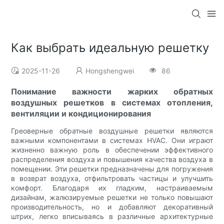
Как выбрать идеальную решетку
2025-11-26
Hongshengwei
86
Понимание важности жарких обратных
воздушных решетков в системах отопления,
вентиляции и кондиционирования
Греоверные обратные воздушные решетки являются
важными компонентами в системах HVAC. Они играют
жизненно важную роль в обеспечении эффективного
распределения воздуха и повышения качества воздуха в
помещении. Эти решетки предназначены для погружения
в возврат воздуха, отфильтровать частицы и улучшить
комфорт. Благодаря их гладким, настраиваемым
дизайнам, жалюзируемые решетки не только повышают
производительность, но и добавляют декоративный
штрих, легко вписываясь в различные архитектурные