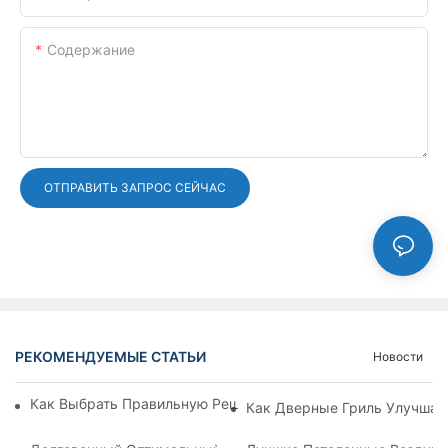
Содержание
ОТПРАВИТЬ ЗАПРОС СЕЙЧАС
РЕКОМЕНДУЕМЫЕ СТАТЬИ
Новости
Как Выбрать Правильную Решетку Алюминиевой Вентиляци
Как Дверные Гриль Улучшае