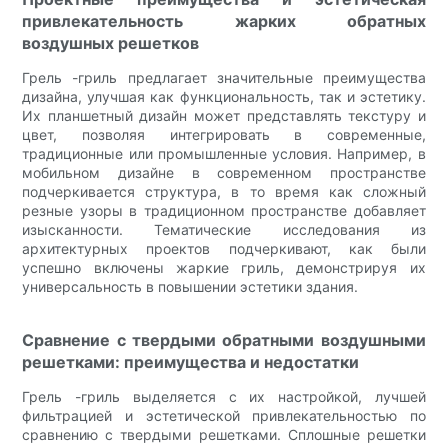
привлекательность жарких обратных
воздушных решетков
Грель -гриль предлагает значительные преимущества
дизайна, улучшая как функциональность, так и эстетику.
Их планшетный дизайн может представлять текстуру и
цвет, позволяя интегрировать в современные,
традиционные или промышленные условия. Например, в
мобильном дизайне в современном пространстве
подчеркивается структура, в то время как сложный
резные узоры в традиционном пространстве добавляет
изысканности. Тематические исследования из
архитектурных проектов подчеркивают, как были
успешно включены жаркие гриль, демонстрируя их
универсальность в повышении эстетики здания.
Сравнение с твердыми обратными воздушными
решетками: преимущества и недостатки
Грель -гриль выделяется с их настройкой, лучшей
фильтрацией и эстетической привлекательностью по
сравнению с твердыми решетками. Сплошные решетки