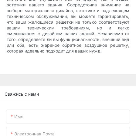
эстетики вашего здания. Сосредоточив внимание на
выборе материалов и дизайна, эстетике и надлежащем
техническом обслуживании, вы можете гарантировать,
что ваши жалющиеся решетки не только соответствуют
вашим техническим требованиям, но и легко
смешиваются с дизайном ваших зданий. Независимо от
того, определяете ли вы функциональность, внешний вид
или оба, есть жареное обратное воздушное решетку,
которая идеально подходит для ваших нужд.
Свяжись с нами
Имя
Электронная Почта