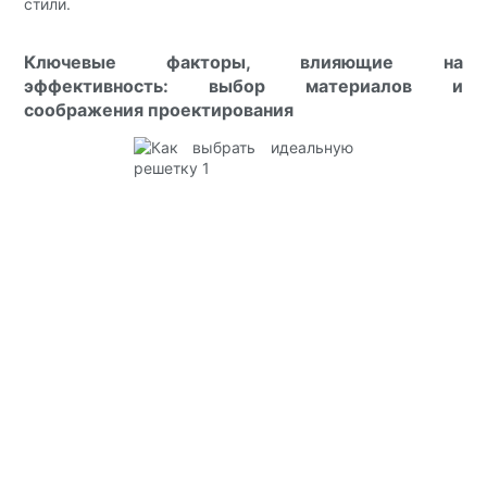
стили.
Ключевые факторы, влияющие на
эффективность: выбор материалов и
соображения проектирования