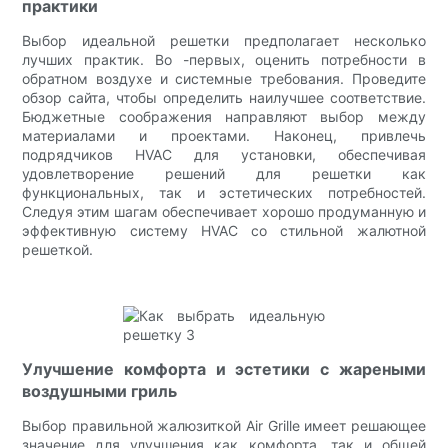
практики
Выбор идеальной решетки предполагает несколько
лучших практик. Во -первых, оценить потребности в
обратном воздухе и системные требования. Проведите
обзор сайта, чтобы определить наилучшее соответствие.
Бюджетные соображения направляют выбор между
материалами и проектами. Наконец, привлечь
подрядчиков HVAC для установки, обеспечивая
удовлетворение решений для решетки как
функциональных, так и эстетических потребностей.
Следуя этим шагам обеспечивает хорошо продуманную и
эффективную систему HVAC со стильной жалютной
решеткой.
Улучшение комфорта и эстетики с жареными
воздушными гриль
Выбор правильной жалюзиткой Air Grille имеет решающее
значение для улучшения как комфорта, так и общей