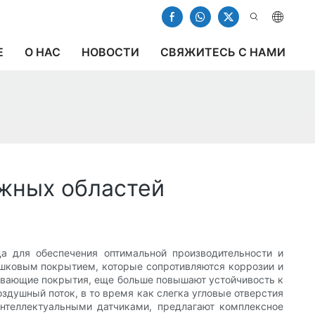
Е
О НАС
НОВОСТИ
СВЯЖИТЕСЬ С НАМИ
ажных областей
а для обеспечения оптимальной производительности и
шковым покрытием, которые сопротивляются коррозии и
кивающие покрытия, еще больше повышают устойчивость к
здушный поток, в то время как слегка угловые отверстия
нтеллектуальными датчиками, предлагают комплексное