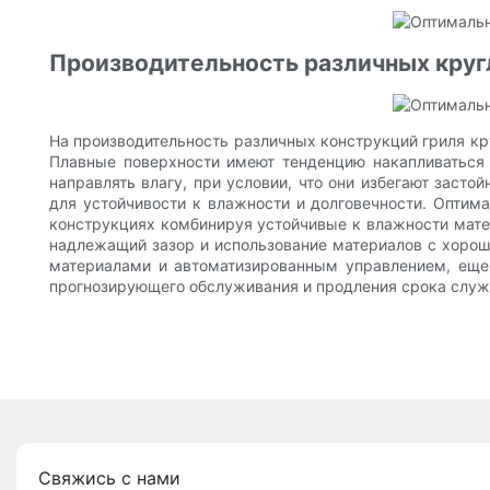
Производительность различных круг
На производительность различных конструкций гриля кр
Плавные поверхности имеют тенденцию накапливаться в
направлять влагу, при условии, что они избегают зас
для устойчивости к влажности и долговечности. Оптим
конструкциях комбинируя устойчивые к влажности мате
надлежащий зазор и использование материалов с хороши
материалами и автоматизированным управлением, еще
прогнозирующего обслуживания и продления срока служ
Свяжись с нами