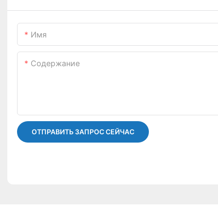
Имя
Содержание
ОТПРАВИТЬ ЗАПРОС СЕЙЧАС