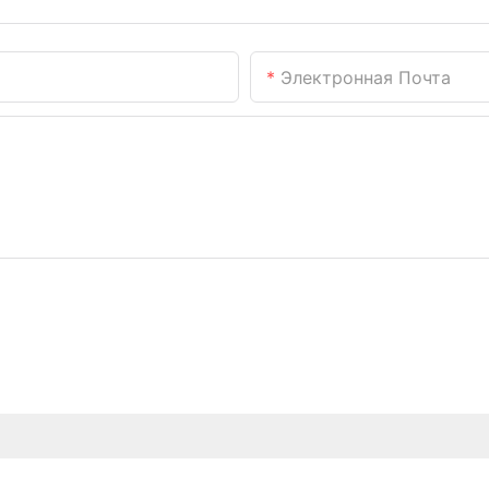
Электронная Почта