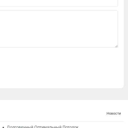
Новости
Долговечный Оптимальный Потолок