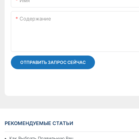
Имя
Содержание
ОТПРАВИТЬ ЗАПРОС СЕЙЧАС
РЕКОМЕНДУЕМЫЕ СТАТЬИ
Как Выбрать Правильную Решетку Алюминиевой Вентиляци