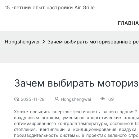
15 -летний опыт настройки Air Grille
ГЛАВНА
Hongshengwei
Зачем выбирать моторизованные ре
Зачем выбирать мотори
2025-11-28
Hongshengwei
69
Хотите повысить энергоэффективность вашего здания?
воздушным потоком, уменьшая энергетические отходы
оптимизированного контроля температуры, особенно в 
отопления, вентиляции и кондиционирования воздух
производительность системы. В проектах зеленого стр